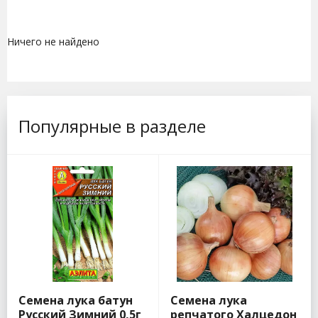
Ничего не найдено
Популярные в разделе
Семена лука батун
Семена лука
Русский Зимний 0,5г
репчатого Халцедон