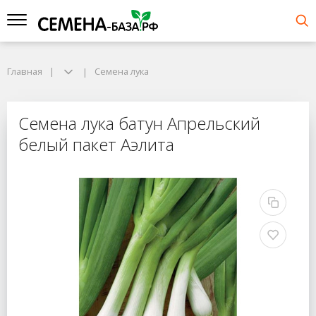
Главная
Семена лука
Семена лука батун Апрельский
белый пакет Аэлита