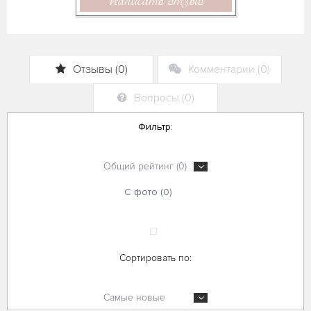
Написать отзыв
Отзывы (0)
Комментарии (0)
Вопросы (0)
Фильтр:
Общий рейтинг (0)
С фото (0)
Сортировать по:
Самые новые