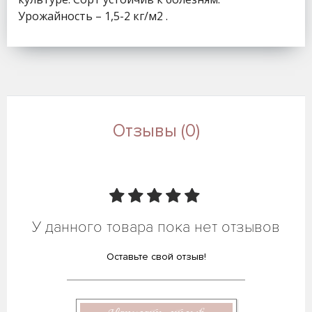
Урожайность – 1,5-2 кг/м2 .
Отзывы (0)
У данного товара пока нет отзывов
Оставьте свой отзыв!