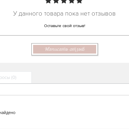
У данного товара пока нет отзывов
Оставьте свой отзыв!
Написать отзыв
осы (0)
 найдено