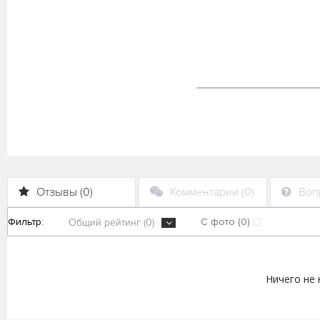
Отзывы (0)
Комментарии (0)
Вопр
Фильтр:
С фото (0)
Общий рейтинг (0)
Ничего не