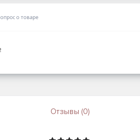
1111
вопрос о товаре
2
Отзывы (0)