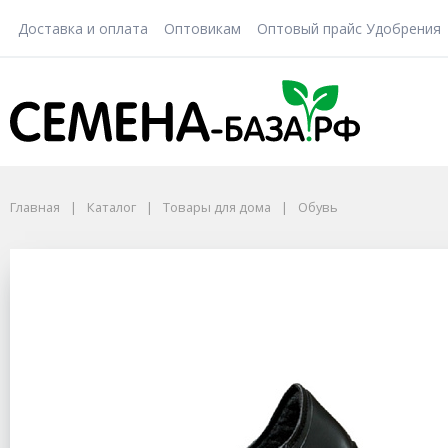
Доставка и оплата
Оптовикам
Оптовый прайс Удобрения
Главная
Каталог
Товары для дома
Обувь