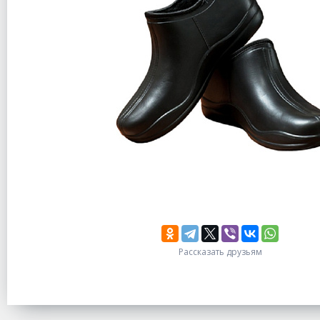
Рассказать друзьям