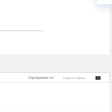
Сортировать по:
Самые новые