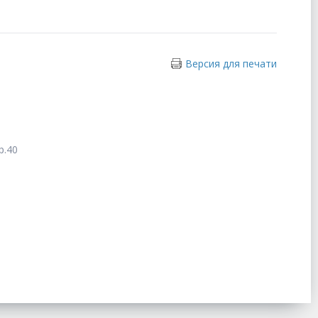
Версия для печати
р.40