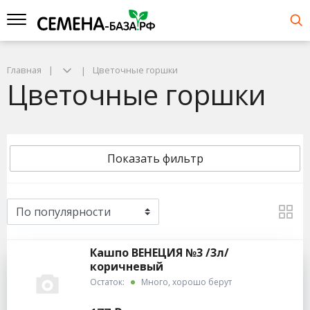
Главная
Цветочные горшки
Цветочные горшки
Показать фильтр
Кашпо ВЕНЕЦИЯ №3 /3л/
коричневый
Остаток:
Много, хорошо берут