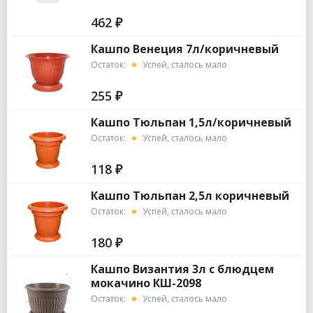
462 ₽
Кашпо Венеция 7л/коричневый
Остаток:
Успей, сталось мало
255 ₽
Кашпо Тюльпан 1,5л/коричневый
Остаток:
Успей, сталось мало
118 ₽
Кашпо Тюльпан 2,5л коричневый
Остаток:
Успей, сталось мало
180 ₽
Кашпо Византия 3л с блюдцем
мокачино КШ-2098
Остаток:
Успей, сталось мало