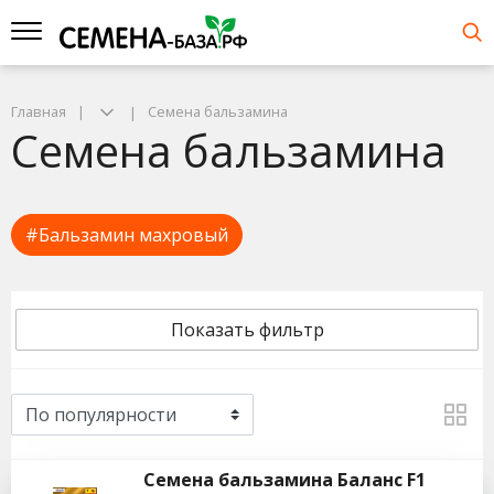
Главная
Семена бальзамина
Семена бальзамина
#Бальзамин махровый
Показать фильтр
Семена бальзамина Баланс F1